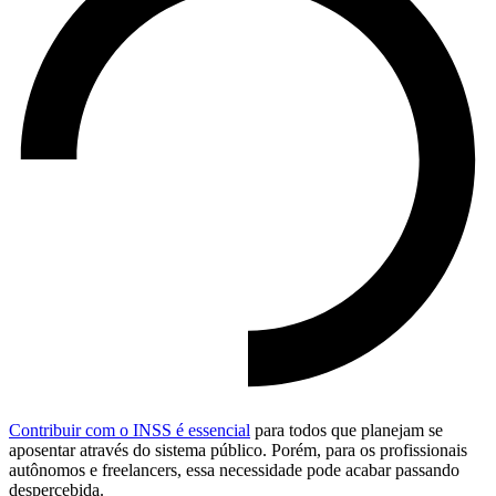
Contribuir com o INSS é essencial
para todos que planejam se
aposentar através do sistema público. Porém, para os profissionais
autônomos e freelancers, essa necessidade pode acabar passando
despercebida.