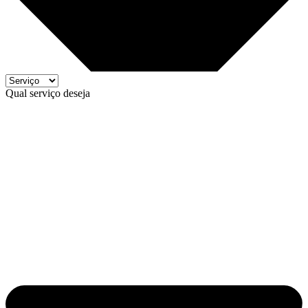
Qual serviço deseja