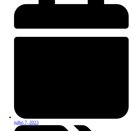
julho 7, 2023