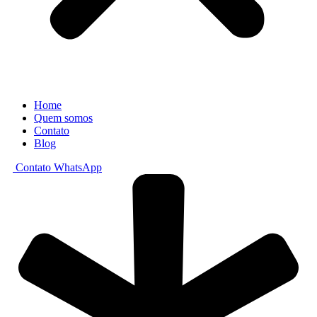
Home
Quem somos
Contato
Blog
Contato WhatsApp