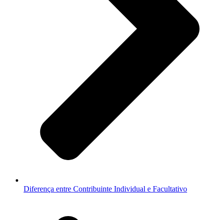
Diferença entre Contribuinte Individual e Facultativo