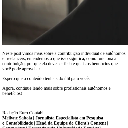
Neste post vimos mais sobre a contribuição individual de autônomos
e freelancers, entendemos o que isso significa, como funciona a
contribuição, por que ela deve ser feita e quais os benefícios que
você pode aproveitar.
Espero que o conteúdo tenha sido útil para você.
Agora, continue lendo mais sobre profissionais autônomos e
benefícios!
Redação Euro Contábil
Mellyne Saboia | Jornalista Especialista em Pesquisa
e Contabilidade | Head da Equipe de Client’s Content |