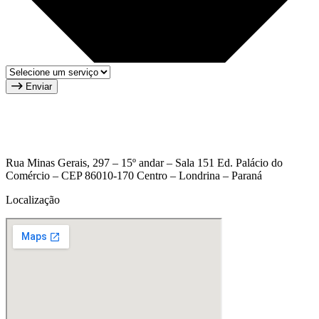
Enviar
Rua Minas Gerais, 297 – 15º andar – Sala 151 Ed. Palácio do
Comércio – CEP 86010-170 Centro – Londrina – Paraná
Localização