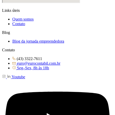
Links úteis
Quem somos
Contato
Blog
Blog da jornada empreendedora
Contato
(43) 3322-7611
euro@eurocontabil.com.br
Seg–Sex, 8h às 18h
Youtube