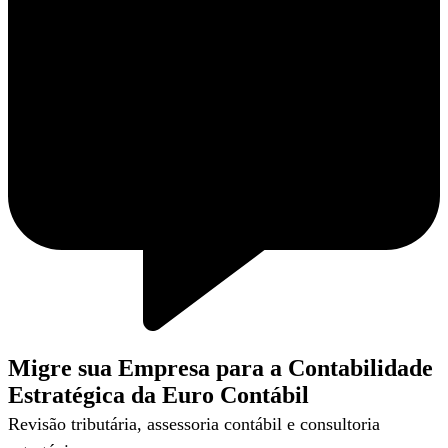
Migre sua Empresa para a Contabilidade
Estratégica da Euro Contábil
Revisão tributária, assessoria contábil e consultoria