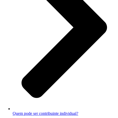
Quem pode ser contribuinte individual?