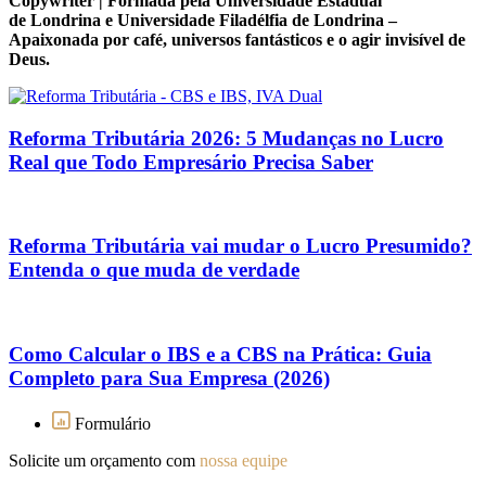
Copywriter | Formada pela Universidade Estadual
de Londrina e Universidade Filadélfia de Londrina –
Apaixonada por café, universos fantásticos e o agir invisível de
Deus.
Reforma Tributária 2026: 5 Mudanças no Lucro
Real que Todo Empresário Precisa Saber
Reforma Tributária vai mudar o Lucro Presumido?
Entenda o que muda de verdade
Como Calcular o IBS e a CBS na Prática: Guia
Completo para Sua Empresa (2026)
Formulário
Solicite um orçamento com
nossa equipe