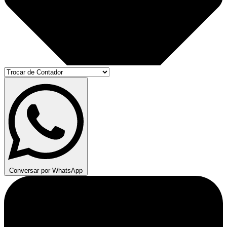
Conversar por WhatsApp