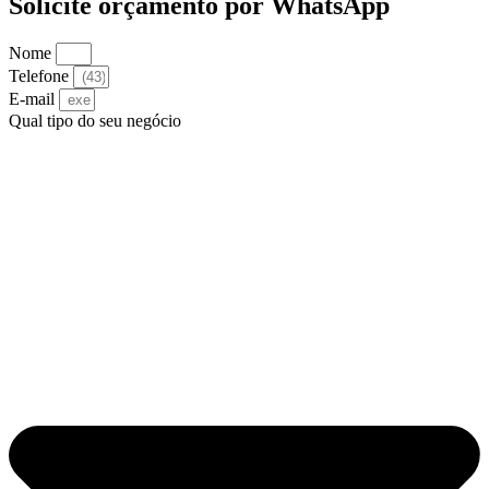
Solicite orçamento por WhatsApp
Nome
Telefone
E-mail
Qual tipo do seu negócio