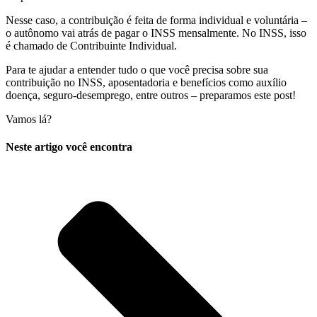
Nesse caso, a contribuição é feita de forma individual e voluntária –
o autônomo vai atrás de pagar o INSS mensalmente. No INSS, isso
é chamado de Contribuinte Individual.
Para te ajudar a entender tudo o que você precisa sobre sua
contribuição no INSS, aposentadoria e benefícios como auxílio
doença, seguro-desemprego, entre outros – preparamos este post!
Vamos lá?
Neste artigo você encontra