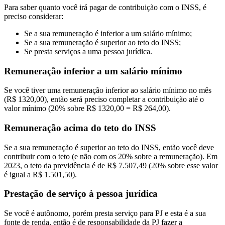
Para saber quanto você irá pagar de contribuição com o INSS, é
preciso considerar:
Se a sua remuneração é inferior a um salário mínimo;
Se a sua remuneração é superior ao teto do INSS;
Se presta serviços a uma pessoa jurídica.
Remuneração inferior a um salário mínimo
Se você tiver uma remuneração inferior ao salário mínimo no mês
(R$ 1320,00), então será preciso completar a contribuição até o
valor mínimo (20% sobre R$ 1320,00 = R$ 264,00).
Remuneração acima do teto do INSS
Se a sua remuneração é superior ao teto do INSS, então você deve
contribuir com o teto (e não com os 20% sobre a remuneração). Em
2023, o teto da previdência é de R$ 7.507,49 (20% sobre esse valor
é igual a R$ 1.501,50).
Prestação de serviço à pessoa jurídica
Se você é autônomo, porém presta serviço para PJ e esta é a sua
fonte de renda, então é de responsabilidade da PJ fazer a