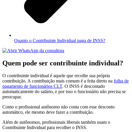
Quanto o Contribuinte Individual paga de INSS?
Quem pode ser contribuinte individual?
O contribuinte individual é aquele que recolhe sua própria
contribuição. A contribuição mais comum é a feita direto na
folha de
pagamento de funcionários CLT
. O INSS é descontado
automaticamente do salário, e por isso o funcionário não precisa se
preocupar.
Como o profissional autônomo não conta com esse desconto
automático, ele mesmo deve fazer a contribuição.
Além de autônomos, profissionais liberais também usam o
Contribuinte Individual para recolher o INSS.