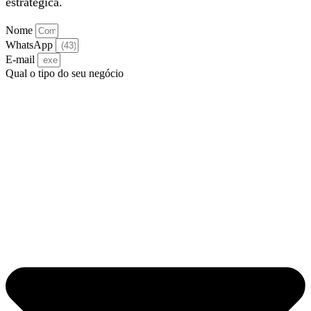
estratégica.
Nome
WhatsApp
E-mail
Qual o tipo do seu negócio