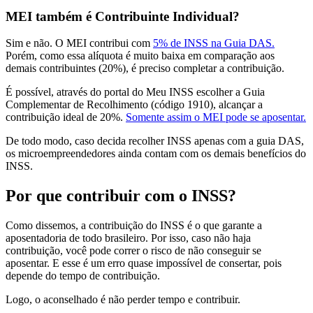
MEI também é Contribuinte Individual?
Sim e não. O MEI contribui com
5% de INSS na Guia DAS.
Porém, como essa alíquota é muito baixa em comparação aos
demais contribuintes (20%), é preciso completar a contribuição.
É possível, através do portal do Meu INSS escolher a Guia
Complementar de Recolhimento (código 1910), alcançar a
contribuição ideal de 20%.
Somente assim o MEI pode se aposentar.
De todo modo, caso decida recolher INSS apenas com a guia DAS,
os microempreendedores ainda contam com os demais benefícios do
INSS.
Por que contribuir com o INSS?
Como dissemos, a contribuição do INSS é o que garante a
aposentadoria de todo brasileiro. Por isso, caso não haja
contribuição, você pode correr o risco de não conseguir se
aposentar. E esse é um erro quase impossível de consertar, pois
depende do tempo de contribuição.
Logo, o aconselhado é não perder tempo e contribuir.