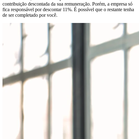
contribuição descontada da sua remuneração. Porém, a empresa só
fica responsável por descontar 11%. É possível que o restante tenha
de ser completado por você.