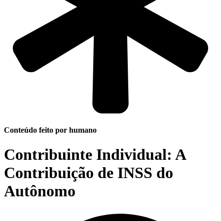
Conteúdo feito por humano
Contribuinte Individual: A
Contribuição de INSS do
Autônomo