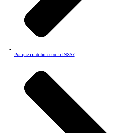
Por que contribuir com o INSS?