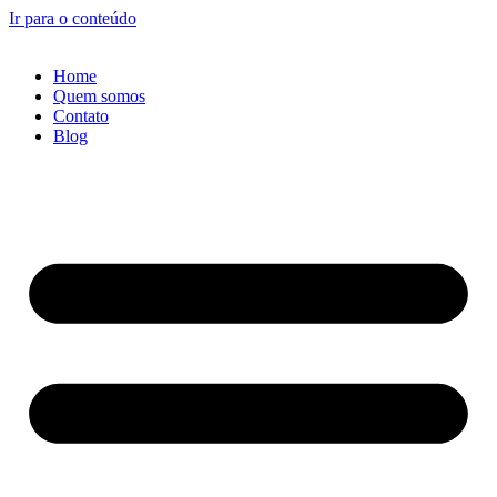
Ir para o conteúdo
Home
Quem somos
Contato
Blog