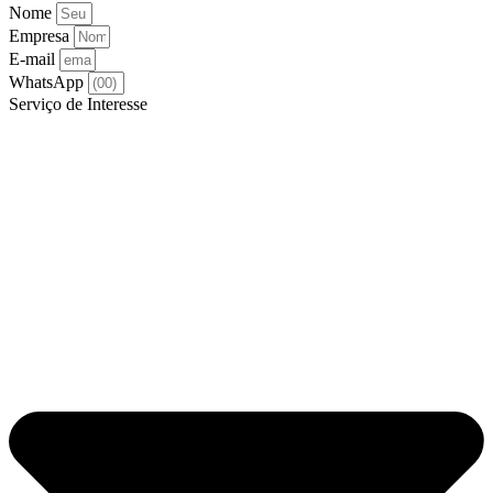
Nome
Empresa
E-mail
WhatsApp
Serviço de Interesse