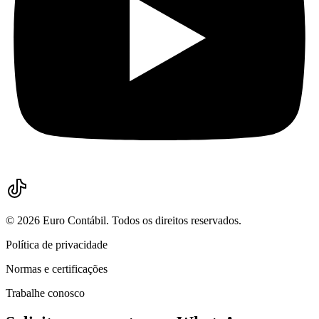
©
2026
Euro Contábil. Todos os direitos reservados.
Política de privacidade
Normas e certificações
Trabalhe conosco