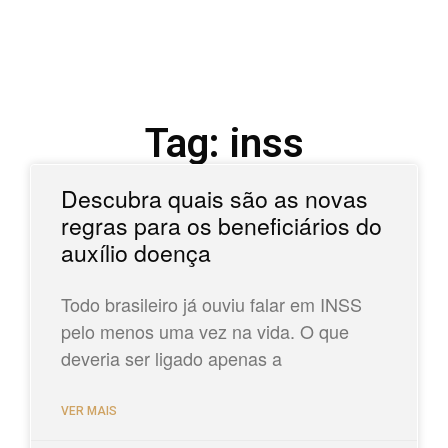
Tag: inss
Descubra quais são as novas
regras para os beneficiários do
auxílio doença
Todo brasileiro já ouviu falar em INSS
pelo menos uma vez na vida. O que
deveria ser ligado apenas a
VER MAIS