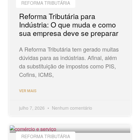
REFORMA TRIBUTÁRIA
Reforma Tributária para
Indústria: O que muda e como
sua empresa deve se preparar
A Reforma Tributária tem gerado muitas
dúvidas para as indústrias. Afinal, além
da substituição de impostos como PIS,
Cofins, ICMS,
VER MAIS
julho 7, 2026
Nenhum comentário
REFORMA TRIBUTÁRIA