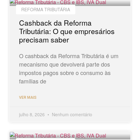
REFORMA TRIBUTÁRIA
Cashback da Reforma
Tributária: O que empresários
precisam saber
O cashback da Reforma Tributária é um
mecanismo que devolverá parte dos
impostos pagos sobre o consumo às
famílias de
VER MAIS
julho 8, 2026
Nenhum comentário