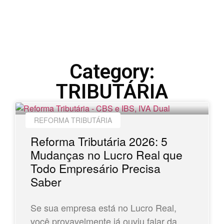
Category:
TRIBUTÁRIA
REFORMA TRIBUTÁRIA
Reforma Tributária 2026: 5
Mudanças no Lucro Real que
Todo Empresário Precisa
Saber
Se sua empresa está no Lucro Real,
você provavelmente já ouviu falar da