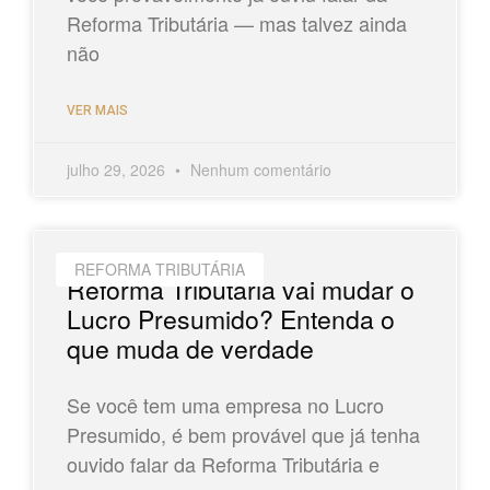
Reforma Tributária — mas talvez ainda
não
VER MAIS
julho 29, 2026
Nenhum comentário
REFORMA TRIBUTÁRIA
Reforma Tributária vai mudar o
Lucro Presumido? Entenda o
que muda de verdade
Se você tem uma empresa no Lucro
Presumido, é bem provável que já tenha
ouvido falar da Reforma Tributária e