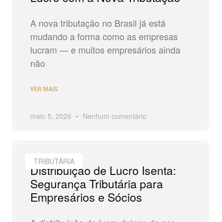
A nova tributação no Brasil já está
mudando a forma como as empresas
lucram — e muitos empresários ainda
não
VER MAIS
maio 5, 2026
Nenhum comentário
TRIBUTÁRIA
Distribuição de Lucro Isenta:
Segurança Tributária para
Empresários e Sócios