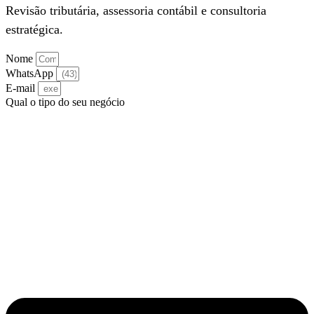
Revisão tributária, assessoria contábil e consultoria
estratégica.
Nome
WhatsApp
E-mail
Qual o tipo do seu negócio