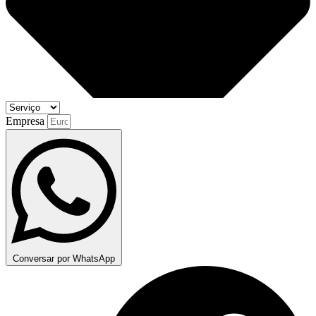
Empresa
Conversar por WhatsApp