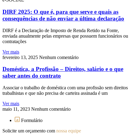
DIRF 2025: O que é, para que serve e quais as
consequências de não enviar a última declaração
DIRF é a Declaração de Imposto de Renda Retido na Fonte,
enviada anualmente pelas empresas que possuem funcionários ou
contratações
Ver mais
fevereiro 13, 2025
Nenhum comentário
Doméstica, a Profissão – Direitos, salário e o que
saber antes do contrato
Associar o trabalho de doméstica com uma profissão sem direitos
trabalhistas e que não precisa de carteira assinada é um
Ver mais
maio 11, 2023
Nenhum comentário
Formulário
Solicite um orçamento com
nossa equipe