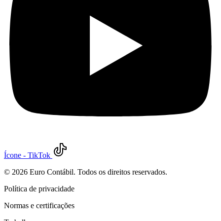
Ícone - TikTok
©
2026
Euro Contábil. Todos os direitos reservados.
Política de privacidade
Normas e certificações