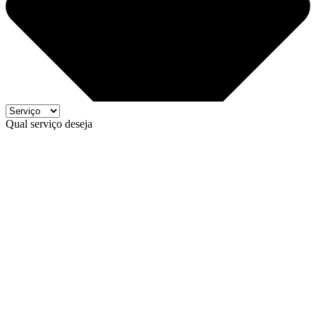
Qual serviço deseja