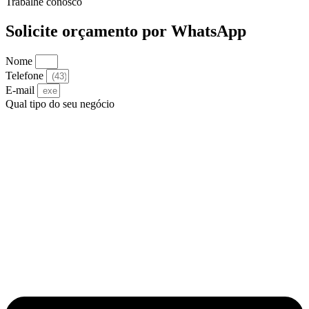
Trabalhe conosco
Solicite orçamento por WhatsApp
Nome
Telefone
E-mail
Qual tipo do seu negócio