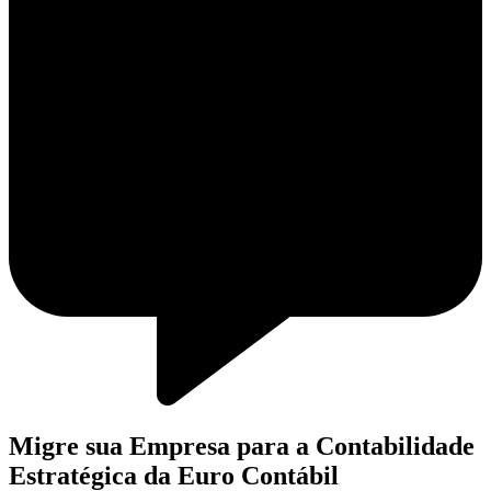
Migre sua Empresa para a Contabilidade
Estratégica da Euro Contábil