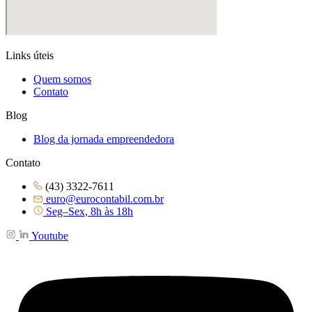
Links úteis
Quem somos
Contato
Blog
Blog da jornada empreendedora
Contato
(43) 3322-7611
euro@eurocontabil.com.br
Seg–Sex, 8h às 18h
Youtube