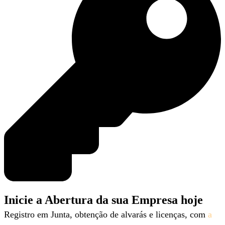
Inicie a Abertura da sua Empresa hoje
Registro em Junta, obtenção de alvarás e licenças, com
a