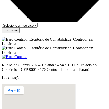
Enviar
Rua Minas Gerais, 297 – 15º andar – Sala 151 Ed. Palácio do
Comércio – CEP 86010-170 Centro – Londrina – Paraná
Localização