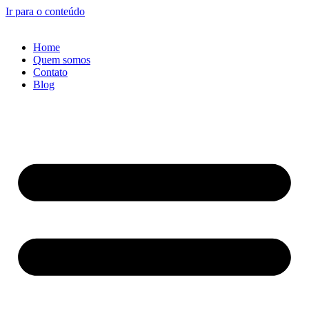
Ir para o conteúdo
Home
Quem somos
Contato
Blog