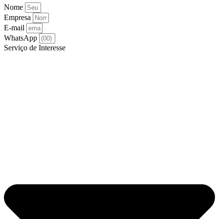
Nome
Empresa
E-mail
WhatsApp
Serviço de Interesse