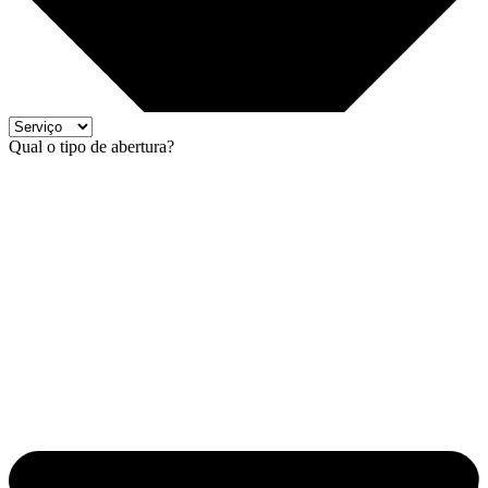
Qual o tipo de abertura?