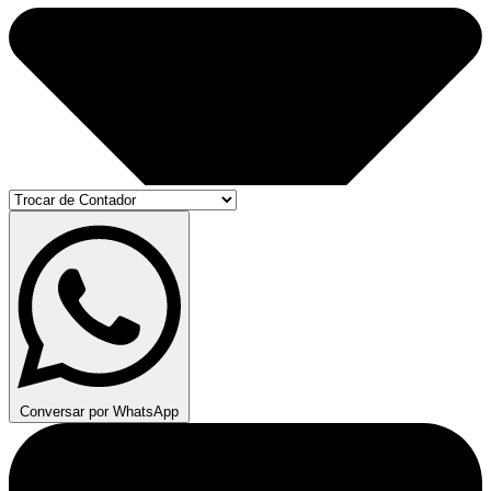
Conversar por WhatsApp