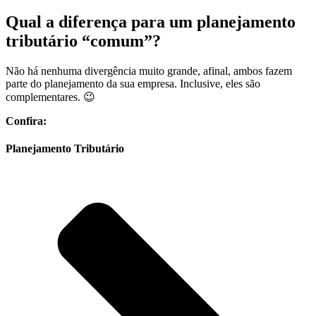
Qual a diferença para um planejamento
tributário “comum”?
Não há nenhuma divergência muito grande, afinal, ambos fazem
parte do planejamento da sua empresa. Inclusive, eles são
complementares. 😉
Confira:
Planejamento Tributário