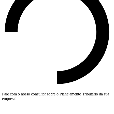
Fale com o nosso consultor sobre o Planejamento Tributário da sua
empresa!