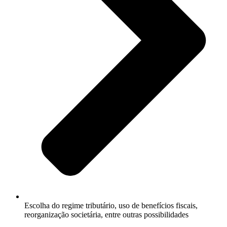
Escolha do regime tributário, uso de benefícios fiscais,
reorganização societária, entre outras possibilidades