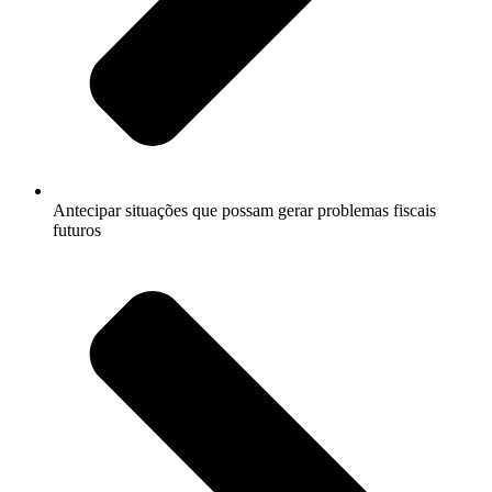
Antecipar situações que possam gerar problemas fiscais
futuros