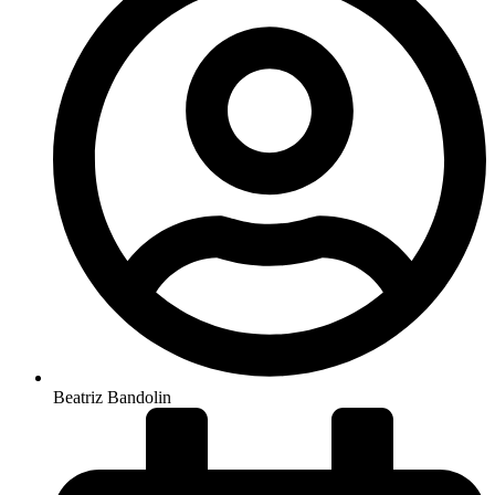
Beatriz Bandolin