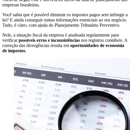
empresas brasileiras.
Você sabia que é possível diminuir os impostos pagos sem infringir a
lei? E ainda conseguir outras informações essenciais ao seu negócio.
Tudo, é claro, com ajuda do Planejamento Tributário Preventivo.
Nele, a situação fiscal da empresa é analisada regularmente para
verificar
possíveis erros e inconsistências
nos registros contábeis. A
correção das divergências resulta em
oportunidades de economia
de impostos
.