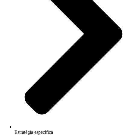
Estratégia específica