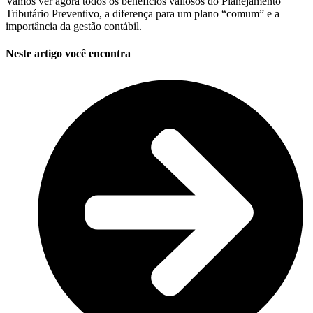
Vamos ver agora todos os benefícios valiosos do Planejamento
Tributário Preventivo, a diferença para um plano “comum” e a
importância da gestão contábil.
Neste artigo você encontra