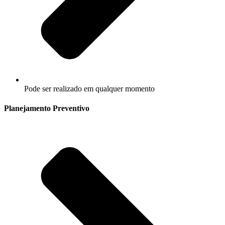
Pode ser realizado em qualquer momento
Planejamento Preventivo