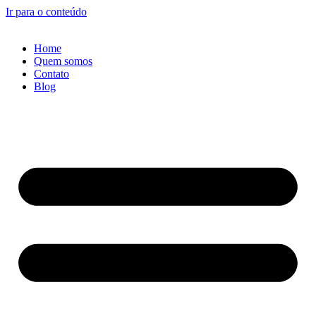
Ir para o conteúdo
Home
Quem somos
Contato
Blog