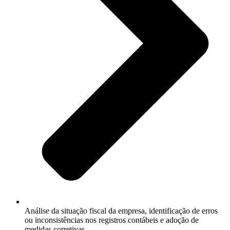
Análise da situação fiscal da empresa, identificação de erros
ou inconsistências nos registros contábeis e adoção de
medidas corretivas