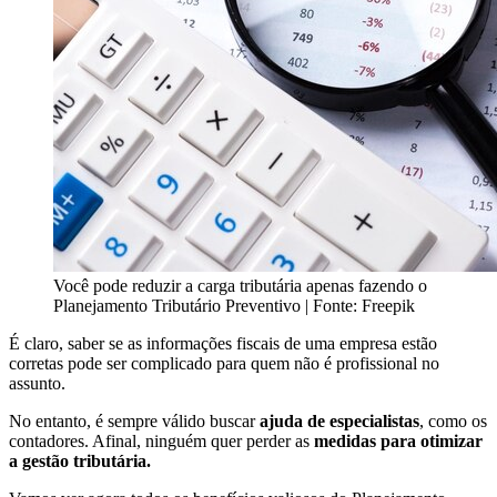
Você pode reduzir a carga tributária apenas fazendo o
Planejamento Tributário Preventivo | Fonte: Freepik
É claro, saber se as informações fiscais de uma empresa estão
corretas pode ser complicado para quem não é profissional no
assunto.
No entanto, é sempre válido buscar
ajuda de especialistas
, como os
contadores. Afinal, ninguém quer perder as
medidas para otimizar
a gestão tributária.