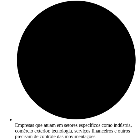
Empresas que atuam em setores específicos como indústria,
comércio exterior, tecnologia, serviços financeiros e outros
precisam de controle das movimentações.