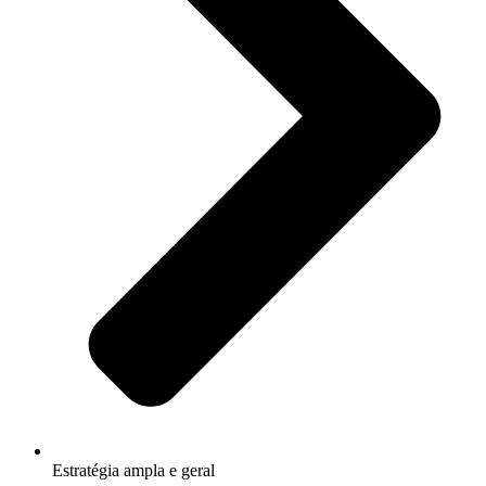
Estratégia ampla e geral