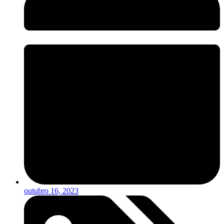
outubro 16, 2023