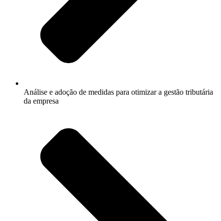
Análise e adoção de medidas para otimizar a gestão tributária
da empresa