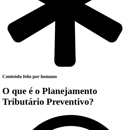
Conteúdo feito por humano
O que é o Planejamento
Tributário Preventivo?