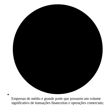
Empresas de médio e grande porte que possuem um volume
significativo de transações financeiras e operações comerciais;