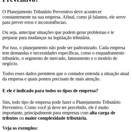
O Planejamento Tributário Preventivo deve acontecer
constantemente na sua empresa. Afinal, como já falamos, ele serve
para prever erros e inconsistências.
Ou seja, antecipar situações que podem gerar problemas e te
preparar para mudanças na legislação tributária.
Por isso, o planejamento não pode ser padronizado. Cada empresa
tem demandas e necessidades específicas, como o enquadramento
tributário, o segmento de mercado, faturamento e o modelo de
negócio.
Todos esses dados permitem que o contador entenda a situação atual
da empresa e quais pontos precisam de mais atenção.
E ele é indicado para todos os tipos de empresa?
Sim, todo tipo de empresa pode fazer o Planejamento Tributário
Preventivo. Como você já deve ter percebido, ele é muito
importante, principalmente para empresas com
alta
carga de
tributos
ou
maior complexidade tributária.
Veja os exemplos: