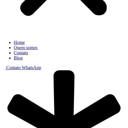
Home
Quem somos
Contato
Blog
Contato WhatsApp