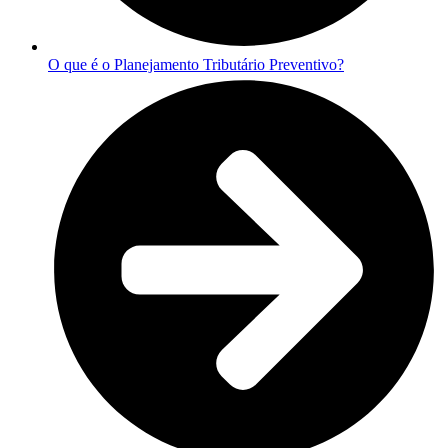
O que é o Planejamento Tributário Preventivo?