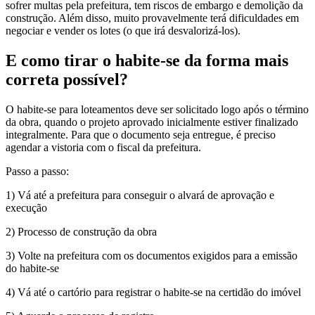
sofrer multas pela prefeitura, tem riscos de embargo e demolição da
construção. Além disso, muito provavelmente terá dificuldades em
negociar e vender os lotes (o que irá desvalorizá-los).
E como tirar o habite-se da forma mais
correta possível?
O habite-se para loteamentos deve ser solicitado logo após o término
da obra, quando o projeto aprovado inicialmente estiver finalizado
integralmente. Para que o documento seja entregue, é preciso
agendar a vistoria com o fiscal da prefeitura.
Passo a passo:
1) Vá até a prefeitura para conseguir o alvará de aprovação e
execução
2) Processo de construção da obra
3) Volte na prefeitura com os documentos exigidos para a emissão
do habite-se
4) Vá até o cartório para registrar o habite-se na certidão do imóvel