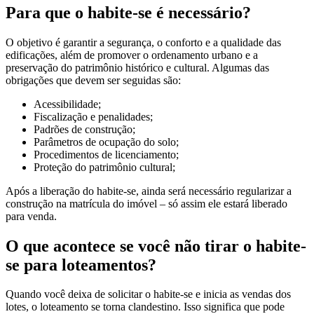
Para que o habite-se é necessário?
O objetivo é garantir a segurança, o conforto e a qualidade das
edificações, além de promover o ordenamento urbano e a
preservação do patrimônio histórico e cultural. Algumas das
obrigações que devem ser seguidas são:
Acessibilidade;
Fiscalização e penalidades;
Padrões de construção;
Parâmetros de ocupação do solo;
Procedimentos de licenciamento;
Proteção do patrimônio cultural;
Após a liberação do habite-se, ainda será necessário regularizar a
construção na matrícula do imóvel – só assim ele estará liberado
para venda.
O que acontece se você não tirar o habite-
se para loteamentos?
Quando você deixa de solicitar o habite-se e inicia as vendas dos
lotes, o loteamento se torna clandestino. Isso significa que pode