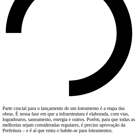
Parte crucial para o lançamento de um loteamento é a etapa das
obras. É nessa fase em que a infraestrutura é elaborada, com vias,
logradouros, saneamento, energia e outros. Porém, para que todas as
melhorias sejam consideradas regulares, é preciso aprovação da
Prefeitura – e é aí que entra o habite-se para loteamentos.