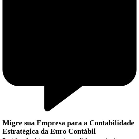
Migre sua Empresa para a Contabilidade
Estratégica da Euro Contábil