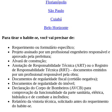
Florianópolis
São Paulo
Cuiabá
Belo Horizonte
Para tirar o habite-se, você vai precisar de:
Requerimento ou formulário específico;
Projeto assinado por um profissional engenheiro responsável e
aprovado pela prefeitura;
Alvará de construção;
Anotação de Responsabilidade Técnica (ART) ou o Registro
de Responsabilidade Técnica (RRT) – documentos emitidos
por um profissional responsável pela obra;
Documentos de regularidade fiscal (certidão negativa);
Documentos de regularidade do imóvel;
Declaração do Corpo de Bombeiros (AVCB) para
comprovação da funcionalidade da parte sanitária, elétrica,
hidráulica e de combate a incêndios;
Relatório da vistoria técnica, solicitado antes do requerimento
do habite-se.