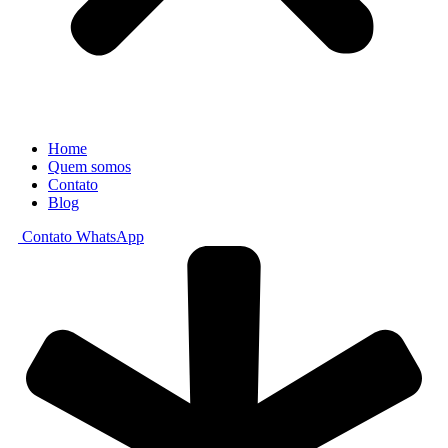
Home
Quem somos
Contato
Blog
Contato WhatsApp