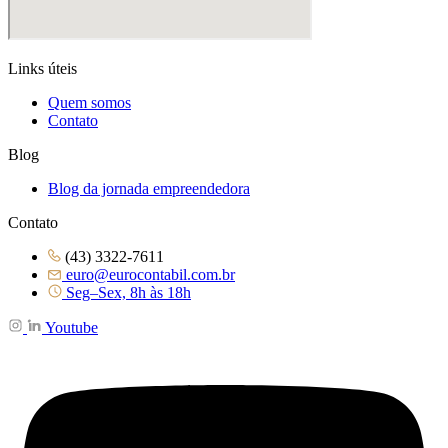
Links úteis
Quem somos
Contato
Blog
Blog da jornada empreendedora
Contato
(43) 3322-7611
euro@eurocontabil.com.br
Seg–Sex, 8h às 18h
Youtube