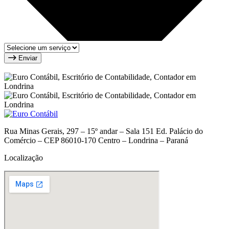
Enviar
Rua Minas Gerais, 297 – 15º andar – Sala 151 Ed. Palácio do
Comércio – CEP 86010-170 Centro – Londrina – Paraná
Localização