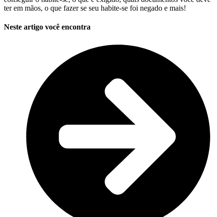
ter em mãos, o que fazer se seu habite-se foi negado e mais!
Neste artigo você encontra