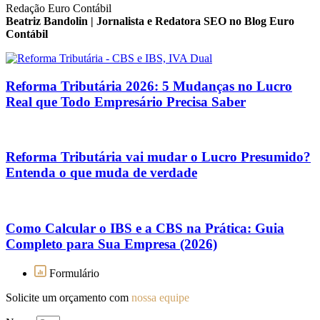
Redação Euro Contábil
Beatriz Bandolin | Jornalista e Redatora SEO no Blog Euro
Contábil
Reforma Tributária 2026: 5 Mudanças no Lucro
Real que Todo Empresário Precisa Saber
Reforma Tributária vai mudar o Lucro Presumido?
Entenda o que muda de verdade
Como Calcular o IBS e a CBS na Prática: Guia
Completo para Sua Empresa (2026)
Formulário
Solicite um orçamento com
nossa equipe