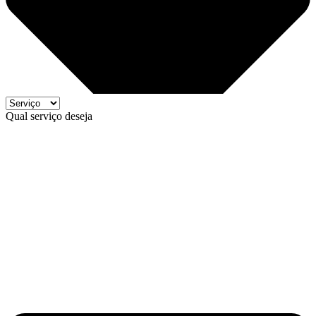
Qual serviço deseja