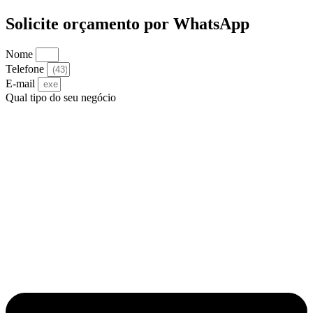
Solicite orçamento por WhatsApp
Nome
Telefone
E-mail
Qual tipo do seu negócio