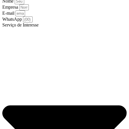
Nome
Empresa
E-mail
WhatsApp
Serviço de Interesse