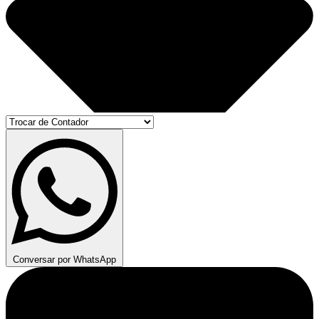
Conversar por WhatsApp