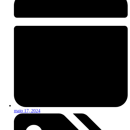
maio 17, 2024