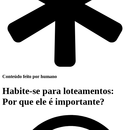
Conteúdo feito por humano
Habite-se para loteamentos:
Por que ele é importante?