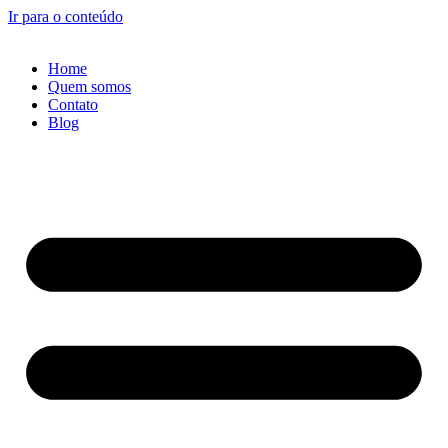
Ir para o conteúdo
Home
Quem somos
Contato
Blog