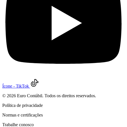
Ícone - TikTok
©
2026
Euro Contábil. Todos os direitos reservados.
Política de privacidade
Normas e certificações
Trabalhe conosco