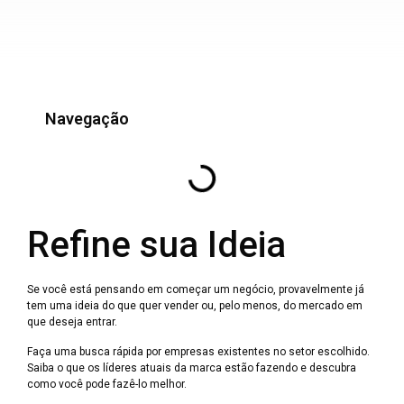
Navegação
Refine sua Ideia
Se você está pensando em começar um negócio, provavelmente já
tem uma ideia do que quer vender ou, pelo menos, do mercado em
que deseja entrar.
Faça uma busca rápida por empresas existentes no setor escolhido.
Saiba o que os líderes atuais da marca estão fazendo e descubra
como você pode fazê-lo melhor.