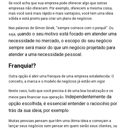
Se você acha que sua empresa pode oferecer algo que outras
empresas não oferecem. Por exemplo, oferecem a mesma coisa,
mas você será mais rápido e mais vantajoso, você tem uma ideia
sólida e está pronto para criar um plano de negócios.
Nas palavras de Simon Sinek, “sempre comece com o porquê”. Ou
uando o seu motivo está focado em atender uma
seja, q
necessidade no mercado, o escopo do seu negócio
sempre será maior do que um negócio projetado para
atender a uma necessidade pessoal.
Franquia!?
Outra opção é abrir uma franquia de uma empresa estabelecida. O
conceito, a marca e o modelo de negócios já estão em vigor.
Neste caso, tudo que você precisa é de uma boa localização e os
Independentemente da
meios para financiar sua operação.
opção escolhida, é essencial entender o raciocínio por
trás da sua ideia, por exemplo.
Muitas pessoas pensam que têm uma ótima ideia e começam a
lançar seus negócios sem pensar em quem serão seus clientes, ou