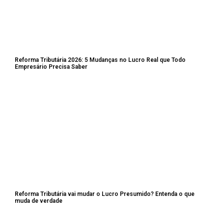
Reforma Tributária 2026: 5 Mudanças no Lucro Real que Todo
Empresário Precisa Saber
Reforma Tributária vai mudar o Lucro Presumido? Entenda o que
muda de verdade