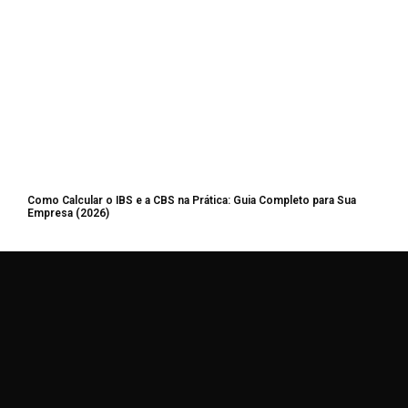
Como Calcular o IBS e a CBS na Prática: Guia Completo para Sua
Empresa (2026)