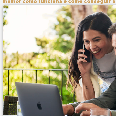
melhor como funciona e como conseguir a 