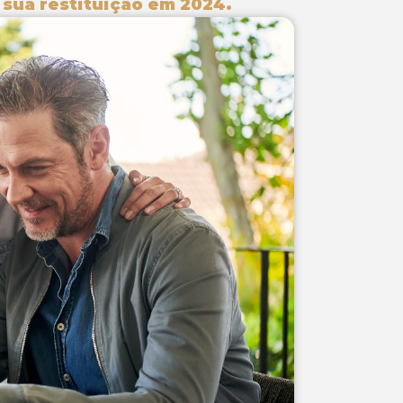
sua restituição em 2024.