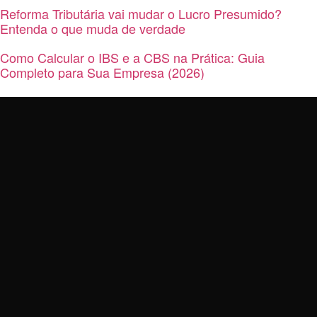
Reforma Tributária vai mudar o Lucro Presumido?
Entenda o que muda de verdade
Como Calcular o IBS e a CBS na Prática: Guia
Completo para Sua Empresa (2026)