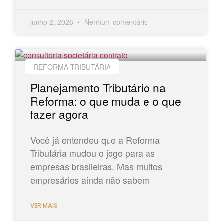
junho 2, 2026
Nenhum comentário
REFORMA TRIBUTÁRIA
Planejamento Tributário na
Reforma: o que muda e o que
fazer agora
Você já entendeu que a Reforma
Tributária mudou o jogo para as
empresas brasileiras. Mas muitos
empresários ainda não sabem
VER MAIS