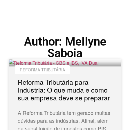
Author:
Mellyne
Saboia
REFORMA TRIBUTÁRIA
Reforma Tributária para
Indústria: O que muda e como
sua empresa deve se preparar
A Reforma Tributária tem gerado muitas
dúvidas para as indústrias. Afinal, além
da substituição de impostos como PIS,