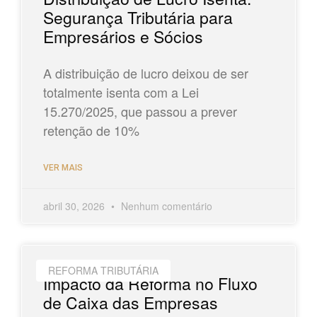
Segurança Tributária para
Empresários e Sócios
A distribuição de lucro deixou de ser
totalmente isenta com a Lei
15.270/2025, que passou a prever
retenção de 10%
VER MAIS
abril 30, 2026
Nenhum comentário
REFORMA TRIBUTÁRIA
Impacto da Reforma no Fluxo
de Caixa das Empresas