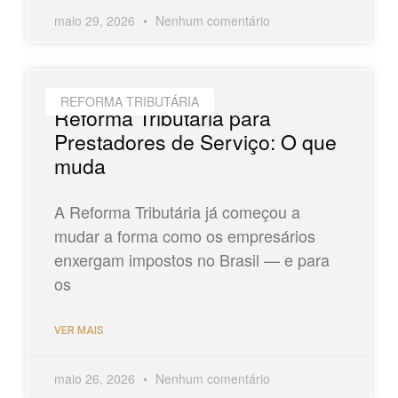
maio 29, 2026
Nenhum comentário
REFORMA TRIBUTÁRIA
Reforma Tributária para
Prestadores de Serviço: O que
muda
A Reforma Tributária já começou a
mudar a forma como os empresários
enxergam impostos no Brasil — e para
os
VER MAIS
maio 26, 2026
Nenhum comentário