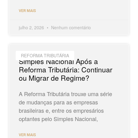
VER MAIS
julho 2, 2026
Nenhum comentário
REFORMA TRIBUTÁRIA
Simples Nacional Após a
Reforma Tributária: Continuar
ou Migrar de Regime?
A Reforma Tributária trouxe uma série
de mudanças para as empresas
brasileiras e, entre os empresários
optantes pelo Simples Nacional,
VER MAIS