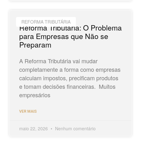
REFORMA TRIBUTÁRIA
Reforma Tributária: O Problema
para Empresas que Não se
Preparam
A Reforma Tributária vai mudar
completamente a forma como empresas
calculam impostos, precificam produtos
e tomam decisões financeiras. Muitos
empresários
VER MAIS
maio 22, 2026
Nenhum comentário