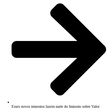
Esses novos impostos fazem parte do Imposto sobre Valor