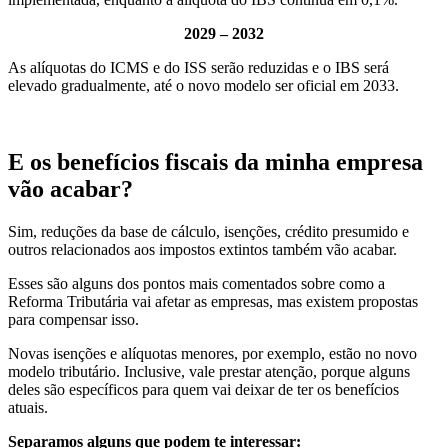
2029 – 2032
As alíquotas do ICMS e do ISS serão reduzidas e o IBS será
elevado gradualmente, até o novo modelo ser oficial em 2033.
E os benefícios fiscais da minha empresa
vão acabar?
Sim, reduções da base de cálculo, isenções, crédito presumido e
outros relacionados aos impostos extintos também vão acabar.
Esses são alguns dos pontos mais comentados sobre como a
Reforma Tributária vai afetar as empresas, mas existem propostas
para compensar isso.
Novas isenções e alíquotas menores, por exemplo, estão no novo
modelo tributário. Inclusive, vale prestar atenção, porque alguns
deles são específicos para quem vai deixar de ter os benefícios
atuais.
Separamos alguns que podem te interessar: