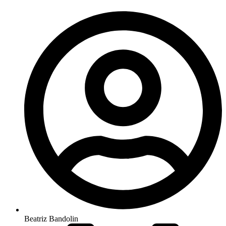
Beatriz Bandolin