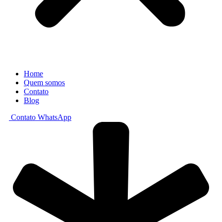
Home
Quem somos
Contato
Blog
Contato WhatsApp