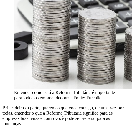
Entender como será a Reforma Tributária é importante
para todos os empreendedores | Fonte: Freepik
Brincadeiras à parte, queremos que você consiga, de uma vez por
todas, entender o que a Reforma Tributária significa para as
empresas brasileiras e como você pode se preparar para as
mudanças.