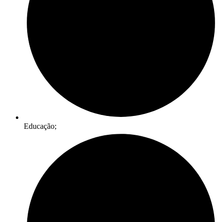
Educação;