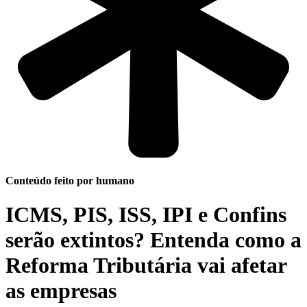
Conteúdo feito por humano
ICMS, PIS, ISS, IPI e Confins
serão extintos? Entenda como a
Reforma Tributária vai afetar
as empresas