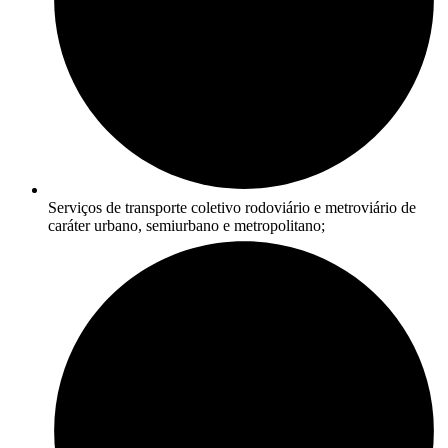
Serviços de transporte coletivo rodoviário e metroviário de
caráter urbano, semiurbano e metropolitano;