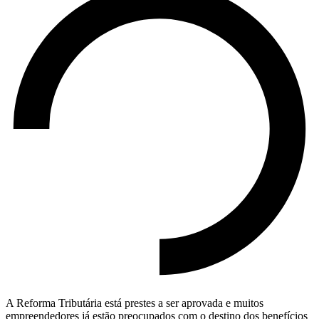
A Reforma Tributária está prestes a ser aprovada e muitos
empreendedores já estão preocupados com o destino dos benefícios