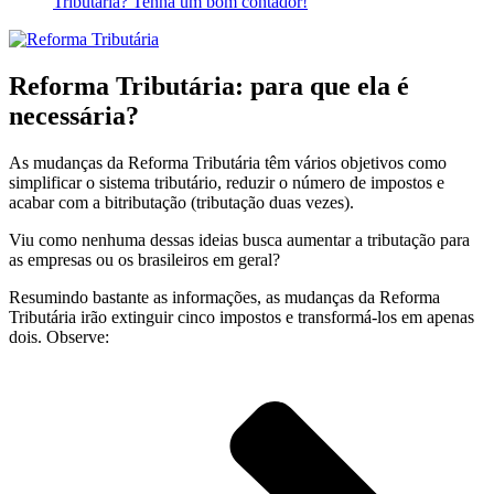
Tributária? Tenha um bom contador!
Reforma Tributária: para que ela é
necessária?
As mudanças da Reforma Tributária têm vários objetivos como
simplificar o sistema tributário, reduzir o número de impostos e
acabar com a bitributação (tributação duas vezes).
Viu como nenhuma dessas ideias busca aumentar a tributação para
as empresas ou os brasileiros em geral?
Resumindo bastante as informações, as mudanças da Reforma
Tributária irão extinguir cinco impostos e transformá-los em apenas
dois. Observe: