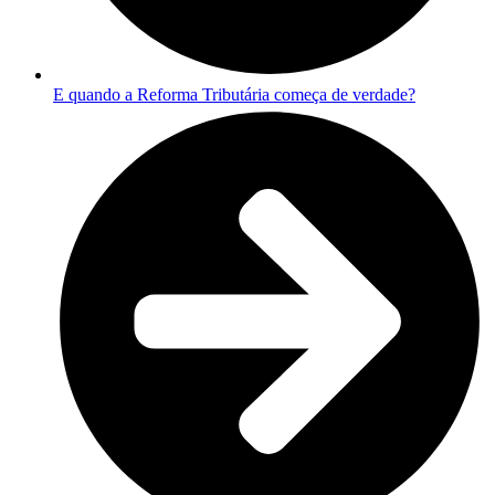
E quando a Reforma Tributária começa de verdade?