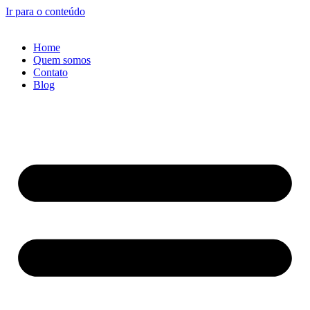
Ir para o conteúdo
Home
Quem somos
Contato
Blog