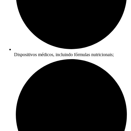
Dispositivos médicos, incluindo fórmulas nutricionais;