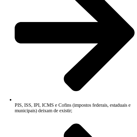
PIS, ISS, IPI, ICMS e Cofins (impostos federais, estaduais e
municipais) deixam de existir;