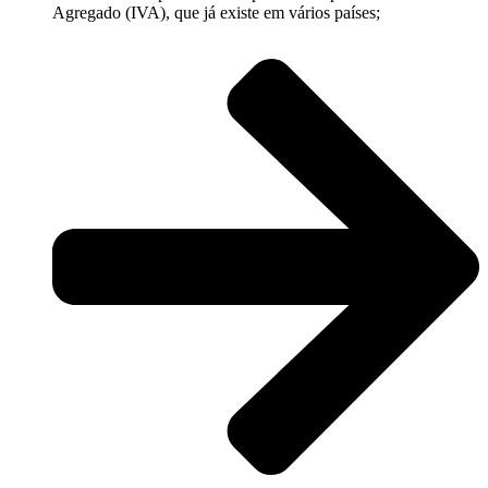
Agregado (IVA), que já existe em vários países;