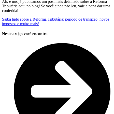
Ah, e nós já publicamos um post mais detalhado sobre a Reforma
Tributária aqui no blog! Se você ainda não leu, vale a pena dar uma
conferida!
Saiba tudo sobre a Reforma Tributária: período de transição, novos
impostos e muito mais!
Neste artigo você encontra