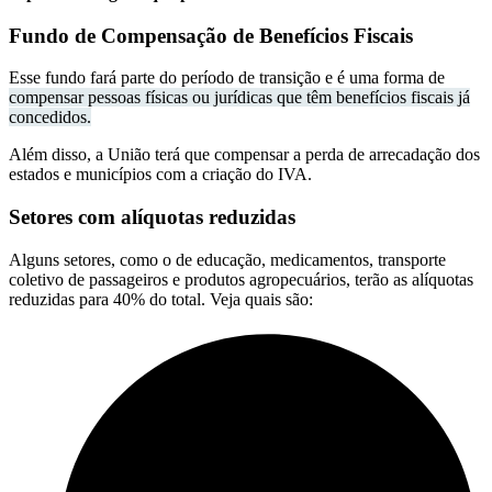
Fundo de Compensação de Benefícios Fiscais
Esse fundo fará parte do período de transição e é uma forma de
compensar pessoas físicas ou jurídicas que têm benefícios fiscais já
concedidos.
Além disso, a União terá que compensar a perda de arrecadação dos
estados e municípios com a criação do IVA.
Setores com alíquotas reduzidas
Alguns setores, como o de educação, medicamentos, transporte
coletivo de passageiros e produtos agropecuários, terão as alíquotas
reduzidas para 40% do total. Veja quais são: