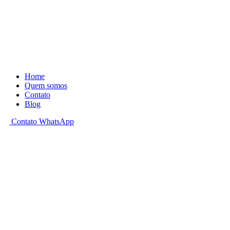
Home
Quem somos
Contato
Blog
Contato WhatsApp