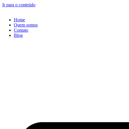
Ir para o conteúdo
Home
Quem somos
Contato
Blog