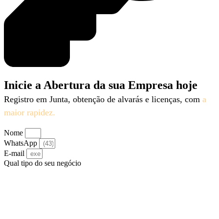
Inicie a Abertura da sua Empresa hoje
Registro em Junta, obtenção de alvarás e licenças, com
a
maior rapidez.
Nome
WhatsApp
E-mail
Qual tipo do seu negócio