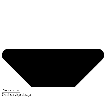
Qual serviço deseja