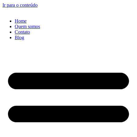
Ir para o conteúdo
Home
Quem somos
Contato
Blog