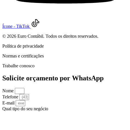
Ícone - TikTok
©
2026
Euro Contábil. Todos os direitos reservados.
Política de privacidade
Normas e certificações
Trabalhe conosco
Solicite orçamento por WhatsApp
Nome
Telefone
E-mail
Qual tipo do seu negócio