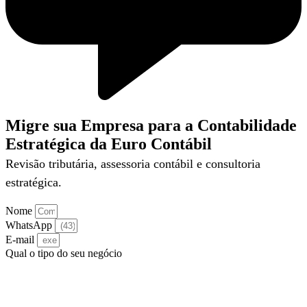
Migre sua Empresa para a Contabilidade
Estratégica da Euro Contábil
Revisão tributária, assessoria contábil e consultoria
estratégica.
Nome
WhatsApp
E-mail
Qual o tipo do seu negócio