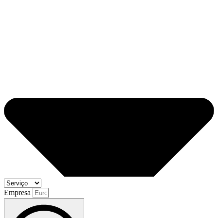
Empresa