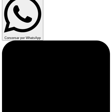
Conversar por WhatsApp