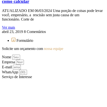
como calcular
ATUALIZADO EM 06/03/2024 Uma porção de coisas pode levar
você, empresário, a rescisão sem justa causa de um
funcionário. Corte de
Ver mais
abril 23, 2019
8 Comentários
Formulário
Solicite um orçamento com
nossa equipe
Nome
Empresa
E-mail
WhatsApp
Serviço de Interesse