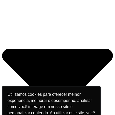
Utilizamos cookies para oferecer melhor
experiência, melhorar o desempenho, analisar
como você interage em nosso site e
personalizar conteúdo. Ao utilizar este site, você