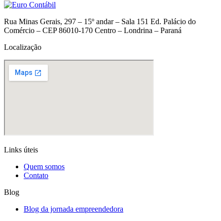
Rua Minas Gerais, 297 – 15º andar – Sala 151 Ed. Palácio do
Comércio – CEP 86010-170 Centro – Londrina – Paraná
Localização
Links úteis
Quem somos
Contato
Blog
Blog da jornada empreendedora