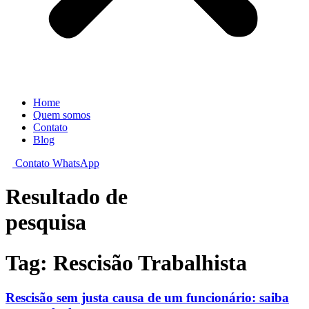
Home
Quem somos
Contato
Blog
Contato WhatsApp
Resultado de
pesquisa
Tag: Rescisão Trabalhista
Rescisão sem justa causa de um funcionário: saiba