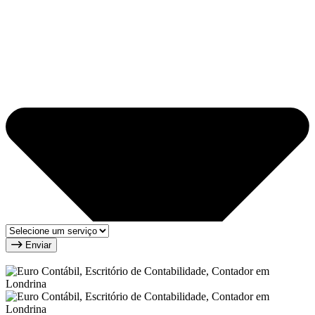
Enviar