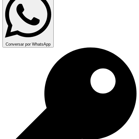
Conversar por WhatsApp