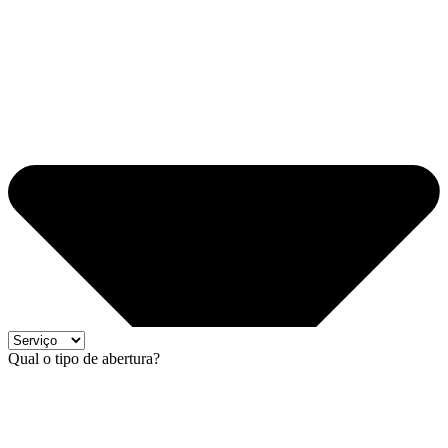
Qual o tipo de abertura?