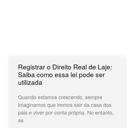
Registrar o Direito Real de Laje:
Saiba como essa lei pode ser
utilizada
Quando estamos crescendo, sempre
imaginamos que iremos sair da casa dos
pais e viver por conta própria. No entanto,
as