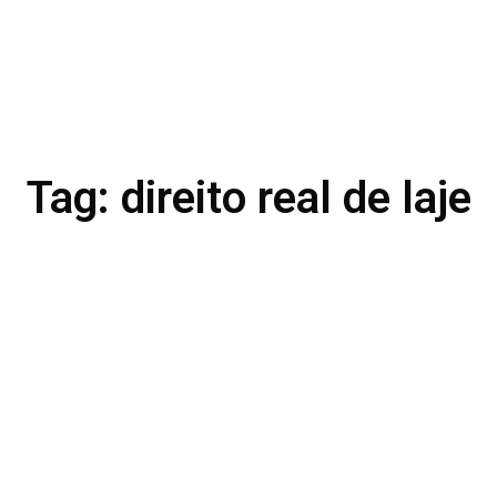
Tag: direito real de laje