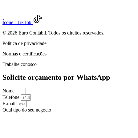
Ícone - TikTok
©
2026
Euro Contábil. Todos os direitos reservados.
Política de privacidade
Normas e certificações
Trabalhe conosco
Solicite orçamento por WhatsApp
Nome
Telefone
E-mail
Qual tipo do seu negócio