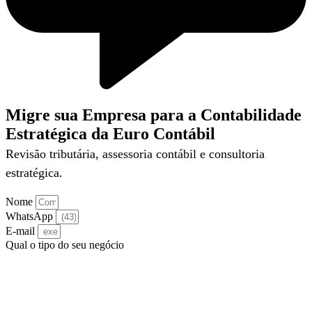
Migre sua Empresa para a Contabilidade
Estratégica da Euro Contábil
Revisão tributária, assessoria contábil e consultoria
estratégica.
Nome
WhatsApp
E-mail
Qual o tipo do seu negócio