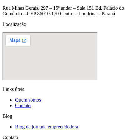
Rua Minas Gerais, 297 – 15º andar – Sala 151 Ed. Palácio do
Comércio – CEP 86010-170 Centro – Londrina – Paraná
Localização
Links úteis
Quem somos
Contato
Blog
Blog da jornada empreendedora
Contato