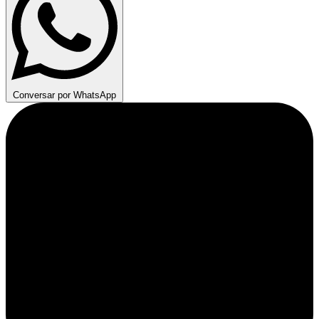
Conversar por WhatsApp