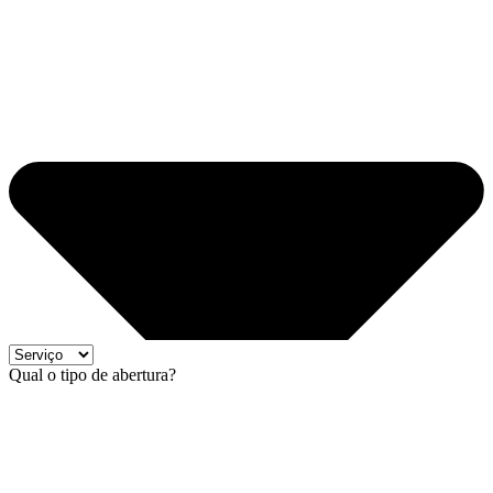
Qual o tipo de abertura?