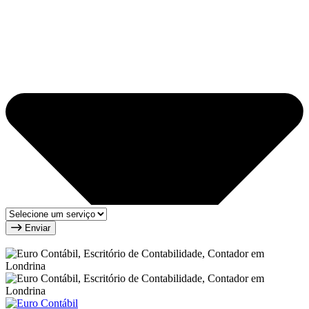
Enviar