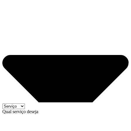
Qual serviço deseja