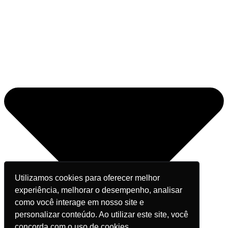
Utilizamos cookies para oferecer melhor
experiência, melhorar o desempenho, analisar
como você interage em nosso site e
personalizar conteúdo. Ao utilizar este site, você
concorda com o uso de cookies.