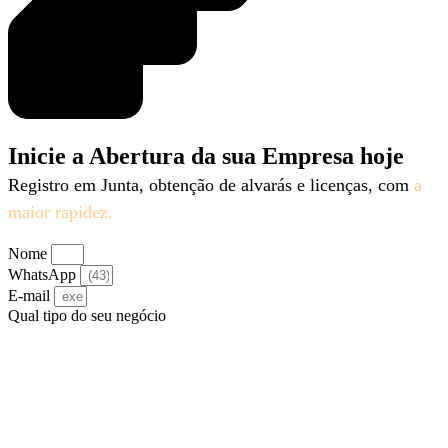
Inicie a Abertura da sua Empresa hoje
Registro em Junta, obtenção de alvarás e licenças, com
a
maior rapidez.
Nome
WhatsApp
E-mail
Qual tipo do seu negócio