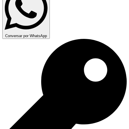
Conversar por WhatsApp