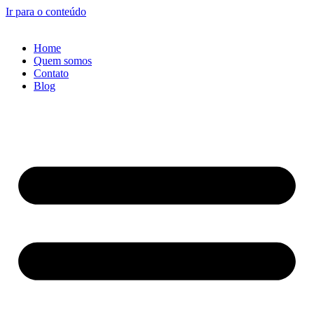
Ir para o conteúdo
Home
Quem somos
Contato
Blog