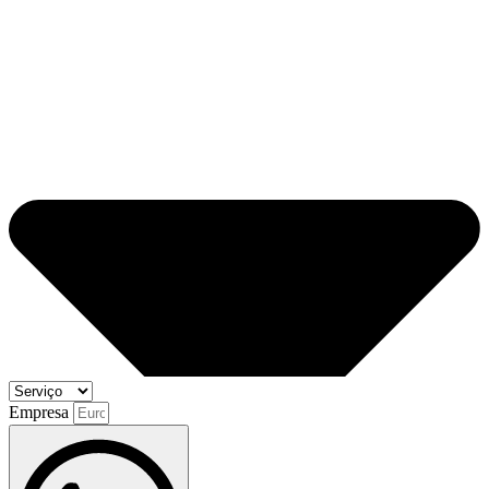
Empresa