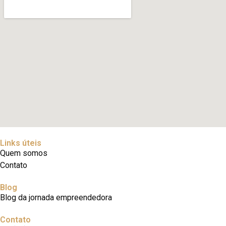
Links úteis
Quem somos
Contato
Blog
Blog da jornada empreendedora
Contato