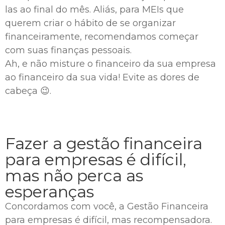
las ao final do mês. Aliás, para MEIs que
querem criar o hábito de se organizar
financeiramente, recomendamos começar
com suas finanças pessoais.
Ah, e não misture o financeiro da sua empresa
ao financeiro da sua vida! Evite as dores de
cabeça 😉.
Fazer a gestão financeira
para empresas é difícil,
mas não perca as
esperanças
Concordamos com você, a Gestão Financeira
para empresas é difícil, mas recompensadora.