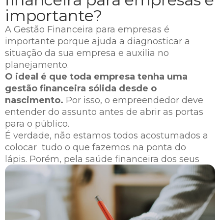
importante?
A Gestão Financeira para empresas é
importante porque ajuda a diagnosticar a
situação da sua empresa e auxilia no
planejamento.
O ideal é que toda empresa tenha uma
gestão financeira sólida desde o
nascimento.
Por isso, o empreendedor deve
entender do assunto antes de abrir as portas
para o público.
É verdade, não estamos todos acostumados a
colocar tudo o que fazemos na ponta do
lápis. Porém, pela saúde financeira dos seus
negócios, é preciso criar o hábito.