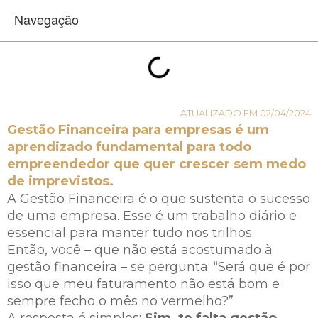
Navegação
ATUALIZADO EM 02/04/2024
Gestão Financeira para empresas é um
aprendizado fundamental para todo
empreendedor que quer crescer sem medo
de imprevistos.
A Gestão Financeira é o que sustenta o sucesso
de uma empresa. Esse é um trabalho diário e
essencial para manter tudo nos trilhos.
Então, você – que não está acostumado à
gestão financeira – se pergunta: “Será que é por
isso que meu faturamento não está bom e
sempre fecho o mês no vermelho?”
A resposta é simples:
Sim, te falta gestão