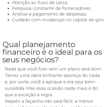
Atenção ao fluxo de caixa;
Pesquisa constante de fornecedores;
Análise e pagamento de despesas;
Cuidado com mudanças no capital de giro.
Qual planejamento
financeiro é o ideal para os
seus negócios?
Nada que você fizer sem um plano será bom.
Talvez uma ideia brilhante apareça do nada
e, por sorte, você a aplique e ela seja bem-
sucedida. Mas essa ocasião nada mais é do
que a exceção à regra.
Repetir a façanha não será fácil, a menos