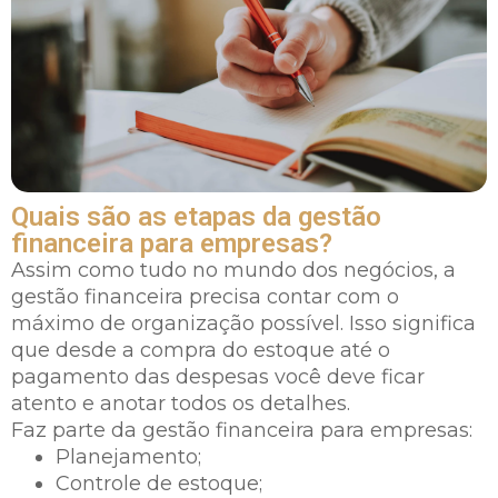
Quais são as etapas da gestão
financeira para empresas?
Assim como tudo no mundo dos negócios, a
gestão financeira precisa contar com o
máximo de organização possível. Isso significa
que desde a compra do estoque até o
pagamento das despesas você deve ficar
atento e anotar todos os detalhes.
Faz parte da gestão financeira para empresas:
Planejamento;
Controle de estoque;