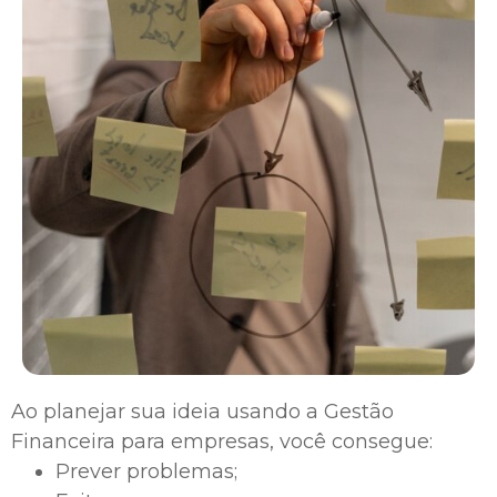
Ao planejar sua ideia usando a Gestão
Financeira para empresas, você consegue:
Prever problemas;