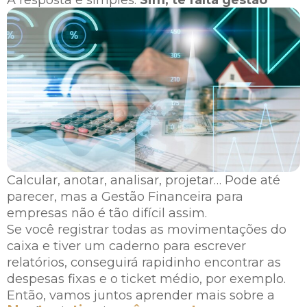
financeira!
Calcular, anotar, analisar, projetar… Pode até
parecer, mas a Gestão Financeira para
empresas não é tão difícil assim.
Se você registrar todas as movimentações do
caixa e tiver um caderno para escrever
relatórios, conseguirá rapidinho encontrar as
despesas fixas e o ticket médio, por exemplo.
Então, vamos juntos aprender mais sobre a