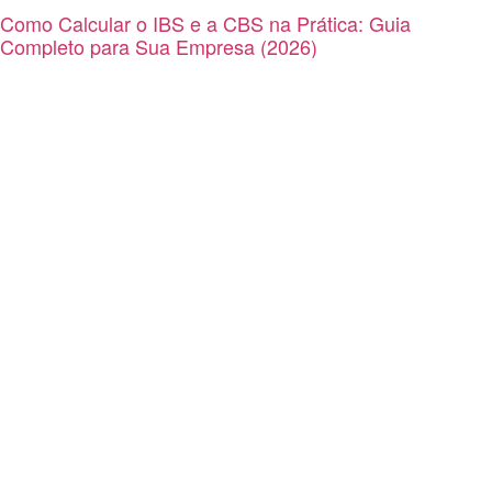
Como Calcular o IBS e a CBS na Prática: Guia
Completo para Sua Empresa (2026)