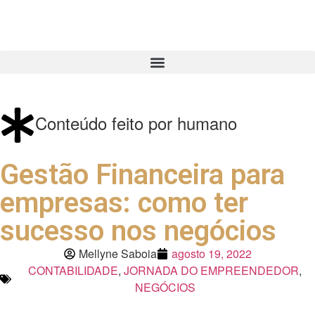
Conteúdo feito por humano
Gestão Financeira para
empresas: como ter
sucesso nos negócios
Mellyne Saboia
agosto 19, 2022
CONTABILIDADE
,
JORNADA DO EMPREENDEDOR
,
NEGÓCIOS