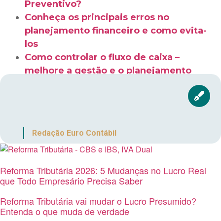
Preventivo?
Conheça os principais erros no
planejamento financeiro e como evita-
los
Como controlar o fluxo de caixa –
melhore a gestão e o planejamento
Redação Euro Contábil
Reforma Tributária 2026: 5 Mudanças no Lucro Real
que Todo Empresário Precisa Saber
Reforma Tributária vai mudar o Lucro Presumido?
Entenda o que muda de verdade