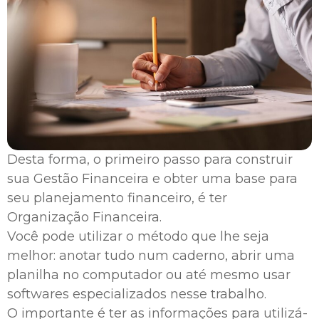
Desta forma, o primeiro passo para construir
sua Gestão Financeira e obter uma base para
seu planejamento financeiro, é ter
Organização Financeira.
Você pode utilizar o método que lhe seja
melhor: anotar tudo num caderno, abrir uma
planilha no computador ou até mesmo usar
softwares especializados nesse trabalho.
O importante é ter as informações para utilizá-