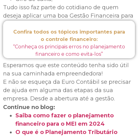
Tudo isso faz parte do cotidiano de quem
deseja aplicar uma boa Gestão Financeira para
empresas.
Confira todos os tópicos importantes para
o controle financeiro:
“Conheça os principais erros no planejamento
financeiro e como evita-los”
Esperamos que este conteúdo tenha sido útil
na sua caminhada empreendedora!
E não se esqueça da Euro Contábil se precisar
de ajuda em alguma das etapas da sua
empresa. Desde a abertura até a gestão.
Continue no blog:
Saiba como fazer o planejamento
financeiro para o MEI em 2024
O que é o Planejamento Tributário