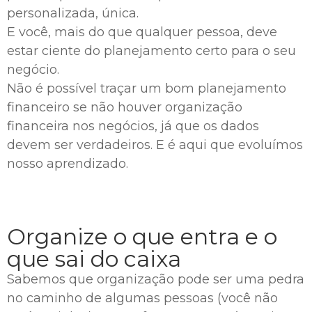
personalizada, única.
E você, mais do que qualquer pessoa, deve
estar ciente do planejamento certo para o seu
negócio.
Não é possível traçar um bom planejamento
financeiro se não houver organização
financeira nos negócios, já que os dados
devem ser verdadeiros. E é aqui que evoluímos
nosso aprendizado.
Organize o que entra e o
que sai do caixa
Sabemos que organização pode ser uma pedra
no caminho de algumas pessoas (você não