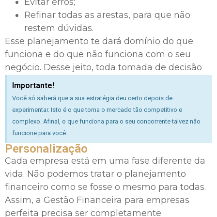
Evitar erros;
Refinar todas as arestas, para que não
restem dúvidas.
Esse planejamento te dará domínio do que
funciona e do que não funciona com o seu
negócio. Desse jeito, toda tomada de decisão
fica mais fácil!
Importante!
Você só saberá que a sua estratégia deu certo depois de
experimentar. Isto é o que torna o mercado tão competitivo e
complexo. Afinal, o que funciona para o seu concorrente talvez não
funcione para você.
Personalização
Cada empresa está em uma fase diferente da
vida. Não podemos tratar o planejamento
financeiro como se fosse o mesmo para todas.
Assim, a Gestão Financeira para empresas
perfeita precisa ser completamente