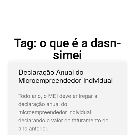
Tag: o que é a dasn-
simei
Declaração Anual do
Microempreendedor Individual
Todo ano, o MEI deve entregar a
declaração anual do
microempreendedor individual,
declarando o valor do faturamento do
ano anterior.