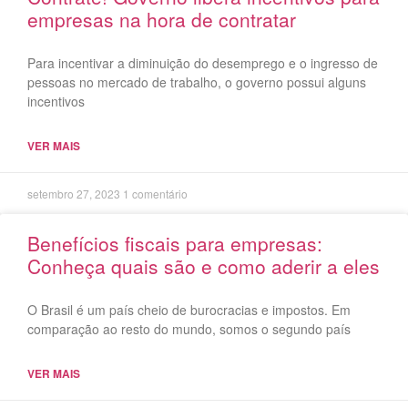
empresas na hora de contratar
Para incentivar a diminuição do desemprego e o ingresso de
pessoas no mercado de trabalho, o governo possui alguns
incentivos
VER MAIS
setembro 27, 2023
1 comentário
Benefícios fiscais para empresas:
Conheça quais são e como aderir a eles
O Brasil é um país cheio de burocracias e impostos. Em
comparação ao resto do mundo, somos o segundo país
VER MAIS