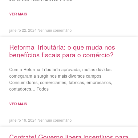
VER MAIS
janeiro 22, 2024
Nenhum comentário
Reforma Tributária: o que muda nos
benefícios fiscais para o comércio?
Com a Reforma Tributária aprovada, muitas dúvidas
começaram a surgir nos mais diversos campos.
Consumidores, comerciantes, fábricas, empresários,
contadores… Todos
VER MAIS
janeiro 19, 2024
Nenhum comentário
Contrate! Governo libera incentivos para