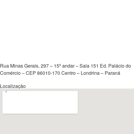
Rua Minas Gerais, 297 – 15º andar – Sala 151 Ed. Palácio do
Comércio – CEP 86010-170 Centro – Londrina – Paraná
Localização