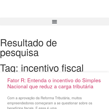
Resultado de
pesquisa
Tag: incentivo fiscal
Fator R: Entenda o incentivo do Simples
Nacional que reduz a carga tributária
Com a aprovação da Reforma Tributária, muitos
empreendedores começaram a se questionar sobre os
benefícios fiscais. E essa é uma