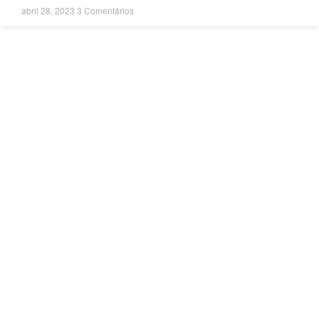
abril 28, 2023
3 Comentários