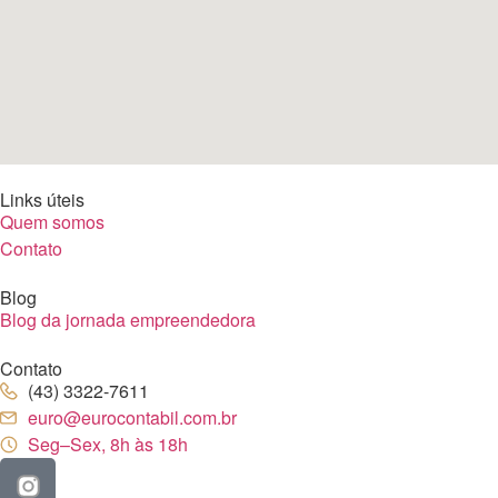
Links úteis
Quem somos
Contato
Blog
Blog da jornada empreendedora
Contato
(43) 3322-7611
euro@eurocontabil.com.br
Seg–Sex, 8h às 18h