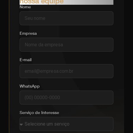
nossa equipe
Nome
Empresa
E-mail
WhatsApp
Serviço de Interesse