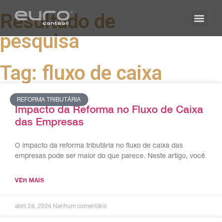
Resultado de
pesquisa
Tag: fluxo de caixa
REFORMA TRIBUTÁRIA
Impacto da Reforma no Fluxo de Caixa
das Empresas
O impacto da reforma tributária no fluxo de caixa das
empresas pode ser maior do que parece. Neste artigo, você
VER MAIS
abril 28, 2026
Nenhum comentário