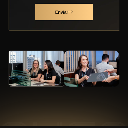
Enviar