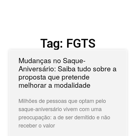
Tag: FGTS
Mudanças no Saque-
Aniversário: Saiba tudo sobre a
proposta que pretende
melhorar a modalidade
Milhões de pessoas que optam pelo
saque-aniversário vivem com uma
preocupação: a de ser demitido e não
receber o valor