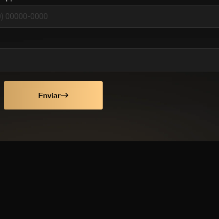
Enviar