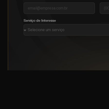
Serviço de Interesse