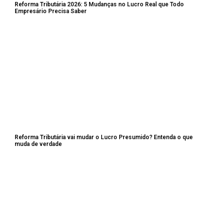
Reforma Tributária 2026: 5 Mudanças no Lucro Real que Todo
Empresário Precisa Saber
Reforma Tributária vai mudar o Lucro Presumido? Entenda o que
muda de verdade