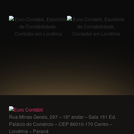
Rua Minas Gerais, 297 – 15º andar – Sala 151 Ed.
Palácio do Comércio – CEP 86010-170 Centro –
Londrina – Paraná