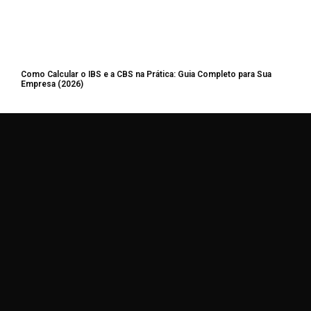
Como Calcular o IBS e a CBS na Prática: Guia Completo para Sua
Empresa (2026)