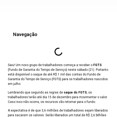
Navegação
Saiu! Um novo grupo de trabalhadores começa a receber o
FGTS
(Fundo de Garantia do Tempo de Serviço) neste sábado (21). Portanto
está disponível o saque de até R$ 1 mil das contas do Fundo de
Garantia do Tempo de Serviço (FGTS) para os trabalhadores nascidos
em julho.
Lembrando que segundo as regras de
saque do FGTS
, os
trabalhadores terão até dia 15 de dezembro para movimentar o valor.
Caso isso não ocorra, os recursos vão retornar para o fundo.
A expectativa é de que 3,6 milhões de trabalhadores sejam liberados
para sacarem os valores. Serão liberados um total de R$ 2,6 bilhões