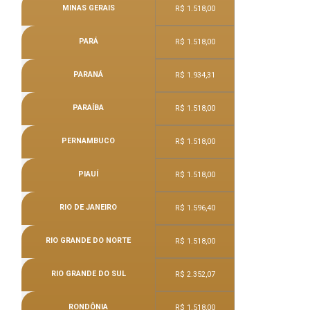
MINAS GERAIS
R$ 1.518,00
PARÁ
R$ 1.518,00
PARANÁ
R$ 1.934,31
PARAÍBA
R$ 1.518,00
PERNAMBUCO
R$ 1.518,00
PIAUÍ
R$ 1.518,00
RIO DE JANEIRO
R$ 1.596,40
RIO GRANDE DO NORTE
R$ 1.518,00
RIO GRANDE DO SUL
R$ 2.352,07
RONDÔNIA
R$ 1.518,00