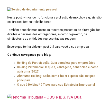
Neste post, vimos como funciona a profissão de motoboy e quais são
os direitos destes trabalhadores.
Também descobrimos sobre as recentes propostas de alteração dos
direitos e deveres dos entregadores, e como o governo, os
sindicatos e as entidades representativas reagem.
Espero que tenha sido um post útil para você e sua empresa.
Continue navegando pelo blog:
Holding de Participação: Guia completo para empresários
Holding Patrimonial: O que é, vantagens, benefícios e como
abrir uma (2025)
Abrir uma Holding: Saiba como fazer e quais são os tipos
principais
O que é Holding? 9 Tipos para sua Estratégia Empresarial