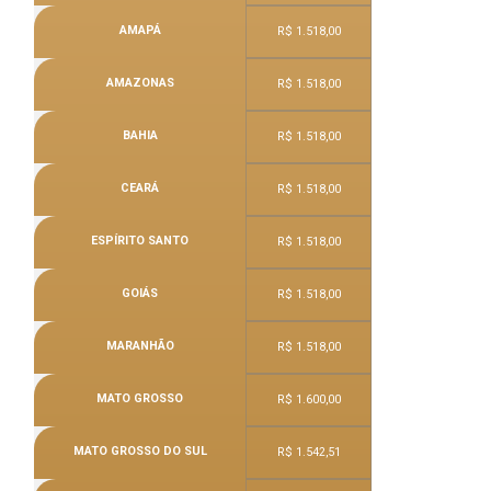
AMAPÁ
R$ 1.518,00
AMAZONAS
R$ 1.518,00
BAHIA
R$ 1.518,00
CEARÁ
R$ 1.518,00
ESPÍRITO SANTO
R$ 1.518,00
GOIÁS
R$ 1.518,00
MARANHÃO
R$ 1.518,00
MATO GROSSO
R$ 1.600,00
MATO GROSSO DO SUL
R$ 1.542,51