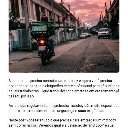
Sua empresa precisa contratar um motoboy e agora você precisa
conhecer os direitos e obrigações deste profissional para não infringir
as leis trabalhistas. Fique tranquilo! Toda empresa em crescimento já
passou por isso!
As leis que regulamentam a profissão motoboy são muito específicas
quanto aos procedimentos de segurança e suas exigências.
Neste post você terá tudo o que precisa para empregar um motoboy
sem correr riscos. Veremos qual é a definição de “motoboy” e sua