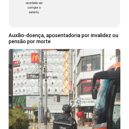
recebido vai
compor o
salário;
Auxílio-doença, aposentadoria por invalidez ou
pensão por morte