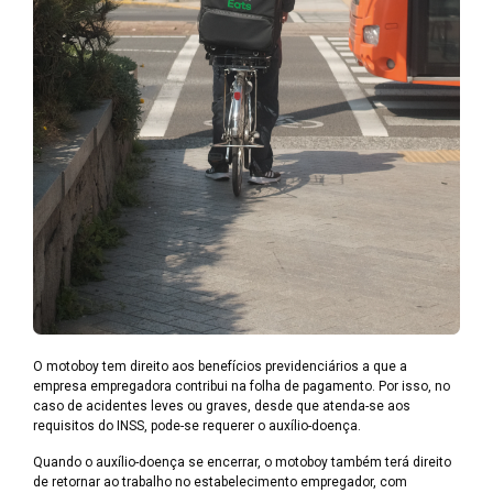
O motoboy tem direito aos benefícios previdenciários a que a
empresa empregadora contribui na folha de pagamento. Por isso, no
caso de acidentes leves ou graves, desde que atenda-se aos
requisitos do INSS, pode-se requerer o auxílio-doença.
Quando o auxílio-doença se encerrar, o motoboy também terá direito
de retornar ao trabalho no estabelecimento empregador, com