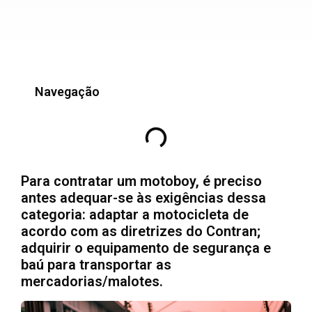
Navegação
Para contratar um motoboy, é preciso
antes adequar-se às exigências dessa
categoria: adaptar a motocicleta de
acordo com as diretrizes do Contran;
adquirir o equipamento de segurança e
baú para transportar as
mercadorias/malotes.