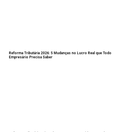
Reforma Tributária 2026: 5 Mudanças no Lucro Real que Todo
Empresário Precisa Saber