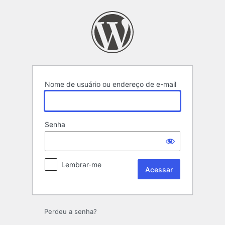
Acessar
Nome de usuário ou endereço de e-mail
Senha
Lembrar-me
Perdeu a senha?