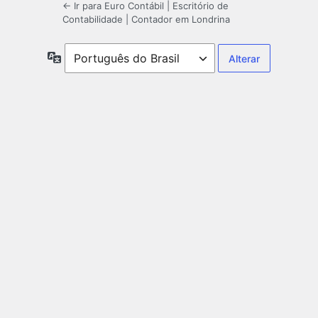
← Ir para Euro Contábil | Escritório de
Contabilidade | Contador em Londrina
Idioma