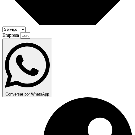
Empresa
Conversar por WhatsApp