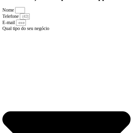
Nome
Telefone
E-mail
Qual tipo do seu negócio