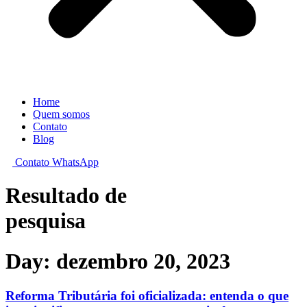
Home
Quem somos
Contato
Blog
Contato WhatsApp
Resultado de
pesquisa
Day: dezembro 20, 2023
Reforma Tributária foi oficializada: entenda o que