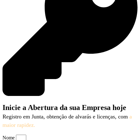
Inicie a Abertura da sua Empresa hoje
Registro em Junta, obtenção de alvarás e licenças, com
a
maior rapidez.
Nome