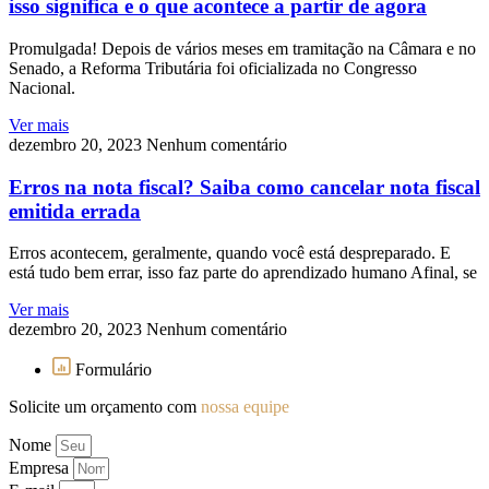
isso significa e o que acontece a partir de agora
Promulgada! Depois de vários meses em tramitação na Câmara e no
Senado, a Reforma Tributária foi oficializada no Congresso
Nacional.
Ver mais
dezembro 20, 2023
Nenhum comentário
Erros na nota fiscal? Saiba como cancelar nota fiscal
emitida errada
Erros acontecem, geralmente, quando você está despreparado. E
está tudo bem errar, isso faz parte do aprendizado humano Afinal, se
Ver mais
dezembro 20, 2023
Nenhum comentário
Formulário
Solicite um orçamento com
nossa equipe
Nome
Empresa