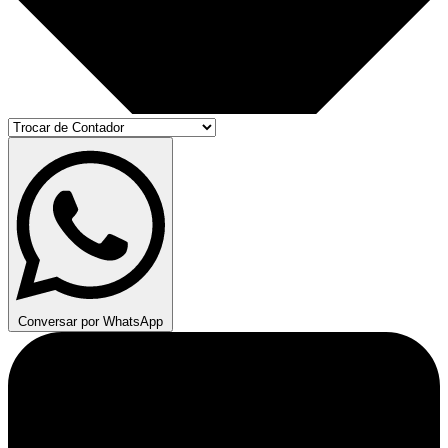
Conversar por WhatsApp