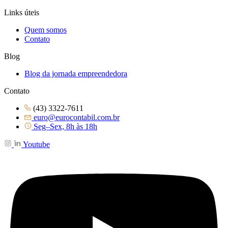
Links úteis
Quem somos
Contato
Blog
Blog da jornada empreendedora
Contato
(43) 3322-7611
euro@eurocontabil.com.br
Seg–Sex, 8h às 18h
Youtube