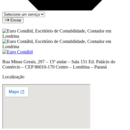
Enviar
Rua Minas Gerais, 297 – 15º andar – Sala 151 Ed. Palácio do
Comércio – CEP 86010-170 Centro – Londrina – Paraná
Localização