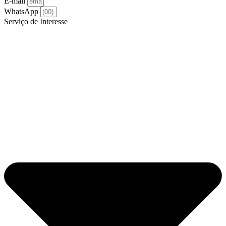
E-mail
WhatsApp
Serviço de Interesse