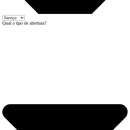
Qual o tipo de abertura?