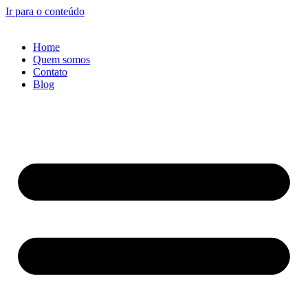
Ir para o conteúdo
Home
Quem somos
Contato
Blog