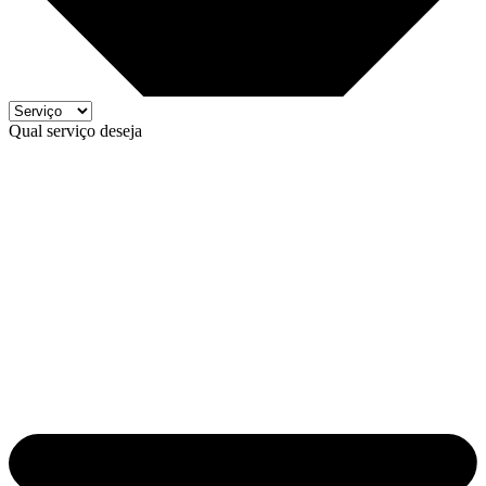
Qual serviço deseja