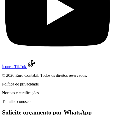
Ícone - TikTok
©
2026
Euro Contábil. Todos os direitos reservados.
Política de privacidade
Normas e certificações
Trabalhe conosco
Solicite orçamento por WhatsApp