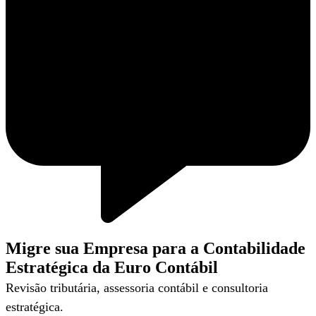
Migre sua Empresa para a Contabilidade
Estratégica da Euro Contábil
Revisão tributária, assessoria contábil e consultoria
estratégica.