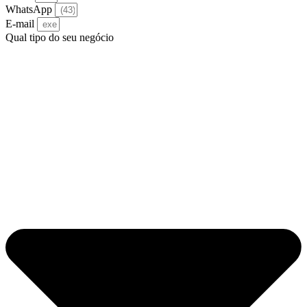
WhatsApp
E-mail
Qual tipo do seu negócio