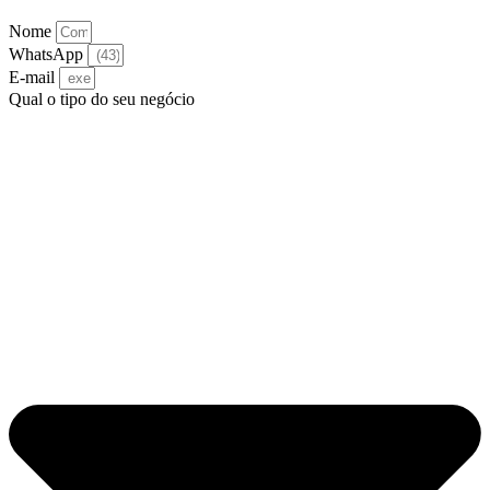
Nome
WhatsApp
E-mail
Qual o tipo do seu negócio